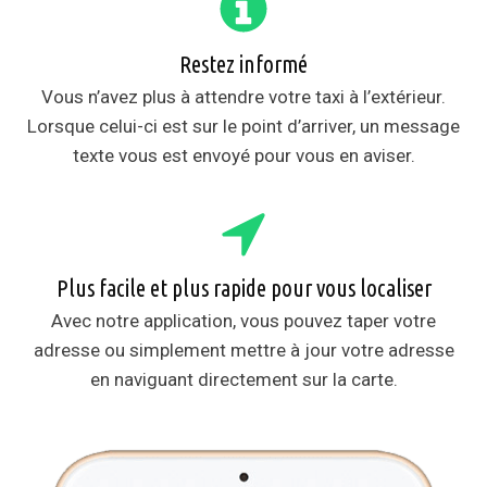
Restez informé
Vous n’avez plus à attendre votre taxi à l’extérieur.
Lorsque celui-ci est sur le point d’arriver, un message
texte vous est envoyé pour vous en aviser.
Plus facile et plus rapide pour vous localiser
Avec notre application, vous pouvez taper votre
adresse ou simplement mettre à jour votre adresse
en naviguant directement sur la carte.