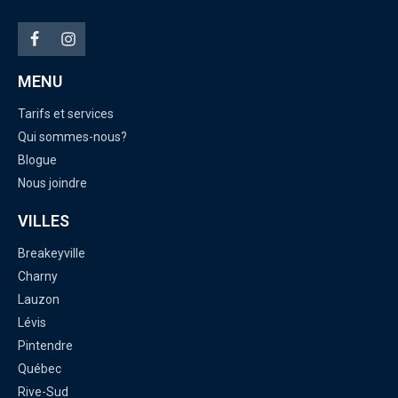
MENU
Tarifs et services
Qui sommes-nous?
Blogue
Nous joindre
VILLES
Breakeyville
Charny
Lauzon
Lévis
Pintendre
Québec
Rive-Sud