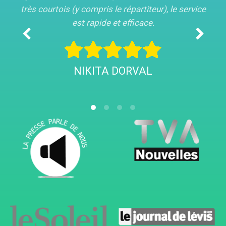
très courtois (y compris le répartiteur), le service
est rapide et efficace.
NIKITA DORVAL