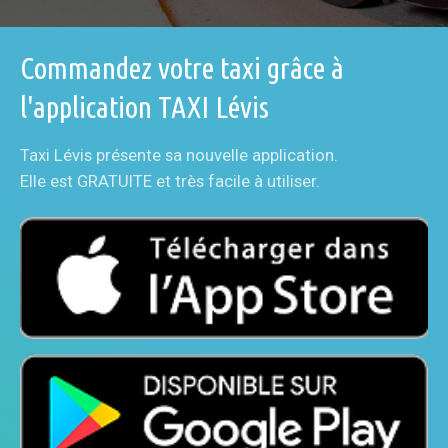
Commandez votre taxi grâce à
l'application TAXI Lévis
Taxi Lévis présente sa nouvelle application.
Elle est GRATUITE et très facile à utiliser.