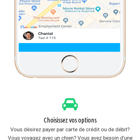
Choisissez vos options
Vous désirez payer par carte de crédit ou de débit?
Vous voyagez avec un chien? Vous avez besoin d’une