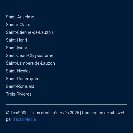
Saint-Anselme
Sainte-Claire
Saint-Étienne-de-Lauzon
Saint-Henri
Saint-Isidore
Saint-Jean-Chrysostome
Saint-Lambert-de-Lauzon
Saint-Nicolas
Saint-Rédempteur
Saint-Romuald
Trois-Rivières
© Taxi9000 - Tous droits réservés 2026 | Conception de site web
par
TactikMedia