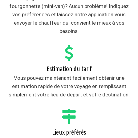
fourgonnette (mini-van)? Aucun problème! Indiquez
vos préférences et laissez notre application vous
envoyer le chauffeur qui convient le mieux à vos
besoins.
Estimation du tarif
Vous pouvez maintenant facilement obtenir une
estimation rapide de votre voyage en remplissant
simplement votre lieu de départ et votre destination.
Lieux préférés