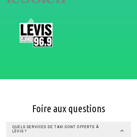
Foire aux questions
QUELS SERVICES DE TAXI SONT OFFERTS À
LÉVIS ?