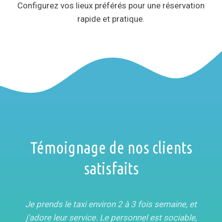
Configurez vos lieux préférés pour une réservation
rapide et pratique.
Témoignage de nos clients
satisfaits
Je prends le taxi environ 2 à 3 fois semaine, et
j'adore leur service. Le personnel est sociable,