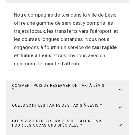
Notre compagnie de taxi dans la ville de Lévis
offre une gamme de services, y compris les
trajets locaux, les transferts vers l'aéroport, et
les courses longues distances. Nous nous
engageons à fournir un service de
taxi rapide
et fiable à Lévis
et ses environs avec un
minimum de minute d'attente.
COMMENT PUIS-JE RÉSERVER UN TAXI À LÉVIS
?
QUELS SONT LES TARIFS DES TAXIS À LÉVIS ?
OFFREZ-VOUS DES SERVICES DE TAXI À LÉVIS
POUR LES OCCASIONS SPÉCIALES ?