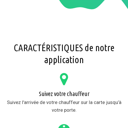
CARACTÉRISTIQUES de notre
application
Suivez votre chauffeur
Suivez l'arrivée de votre chauffeur sur la carte jusqu’à
votre porte.