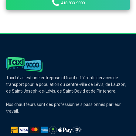
418-833-9000
Taxi Lévis est une entreprise offrant différents services de
transport pour la population du centre-ville de Lévis, de Lauzon,
de Saint-Joseph-de-Lévis, de Saint-David et de Pintendre.
Nos chauffeurs sont des professionnels passionnés par leur
travail.