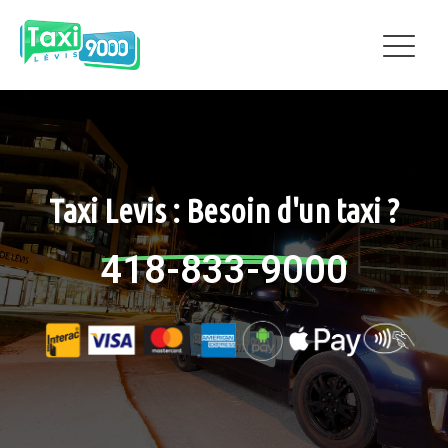
Taxi Levis : Besoin d'un taxi ?
418-833-9000