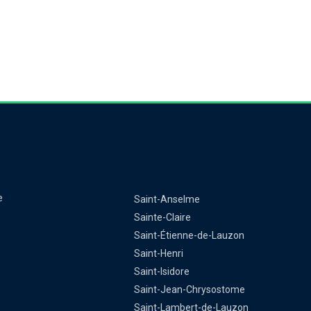
e
Saint-Anselme
Sainte-Claire
Saint-Étienne-de-Lauzon
Saint-Henri
Saint-Isidore
Saint-Jean-Chrysostome
Saint-Lambert-de-Lauzon