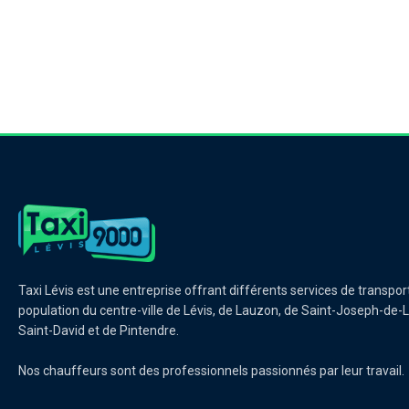
Taxi Lévis est une entreprise offrant différents services de transpor
population du centre-ville de Lévis, de Lauzon, de Saint-Joseph-de-L
Saint-David et de Pintendre.
Nos chauffeurs sont des professionnels passionnés par leur travail.