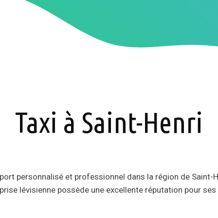
Taxi à Saint-Henri
port personnalisé et professionnel dans la région de Saint-H
prise lévisienne possède une excellente réputation pour ses s