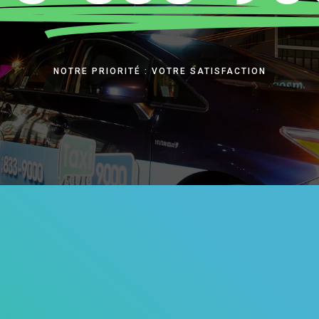
NOTRE PRIORITÉ : VOTRE SATISFACTION