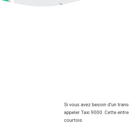
Si vous avez besoin d’un trans
appeler Taxi 9000. Cette entre
courtois.