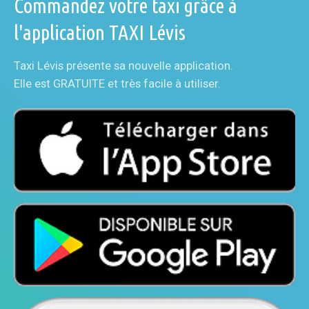
Commandez votre taxi grâce à
l'application TAXI Lévis
Taxi Lévis présente sa nouvelle application.
Elle est GRATUITE et très facile à utiliser.