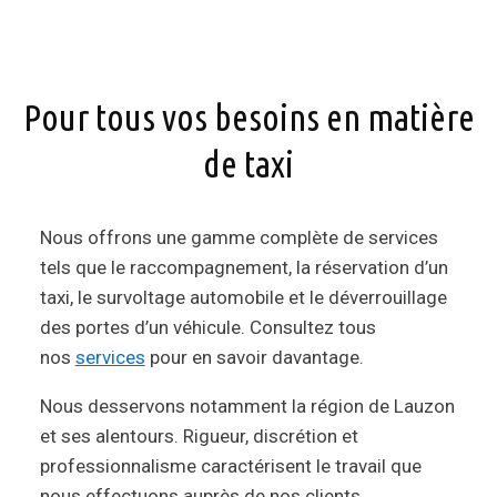
Pour tous vos besoins en matière
de taxi
Nous offrons une gamme complète de services
tels que le raccompagnement, la réservation d’un
taxi, le survoltage automobile et le déverrouillage
des portes d’un véhicule. Consultez tous
nos
services
pour en savoir davantage.
Nous desservons notamment la région de Lauzon
et ses alentours. Rigueur, discrétion et
professionnalisme caractérisent le travail que
nous effectuons auprès de nos clients.