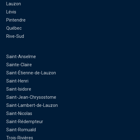
Lauzon
Lévis
Pintendre
Québec
Rive-Sud
Saint-Anselme
Sainte-Claire
Saint-Étienne-de-Lauzon
Saint-Henri
Saint-Isidore
Saint-Jean-Chrysostome
Saint-Lambert-de-Lauzon
Saint-Nicolas
Saint-Rédempteur
Saint-Romuald
Trois-Rivières