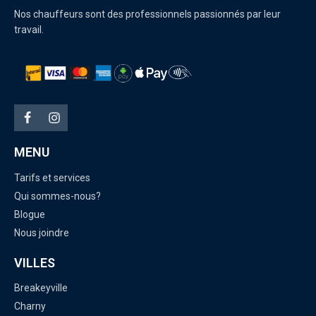
Nos chauffeurs sont des professionnels passionnés par leur
travail.
MENU
Tarifs et services
Qui sommes-nous?
Blogue
Nous joindre
VILLES
Breakeyville
Charny