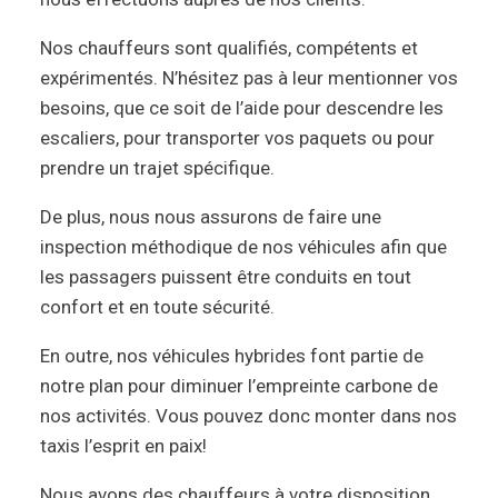
Nos chauffeurs sont qualifiés, compétents et
expérimentés. N’hésitez pas à leur mentionner vos
besoins, que ce soit de l’aide pour descendre les
escaliers, pour transporter vos paquets ou pour
prendre un trajet spécifique.
De plus, nous nous assurons de faire une
inspection méthodique de nos véhicules afin que
les passagers puissent être conduits en tout
confort et en toute sécurité.
En outre, nos véhicules hybrides font partie de
notre plan pour diminuer l’empreinte carbone de
nos activités. Vous pouvez donc monter dans nos
taxis l’esprit en paix!
Nous avons des chauffeurs à votre disposition