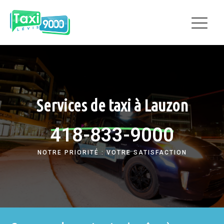
Services de taxi à Lauzon
418-833-9000
NOTRE PRIORITÉ : VOTRE SATISFACTION