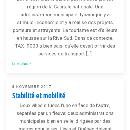
région de la Capitale nationale. Une
administration municipale dynamique y a
stimulé l’économie et y a réalisé des projets
porteurs et attrayants. Le tourisme est d’ailleurs
en hausse sur la Rive-Sud. Dans ce contexte,
TAXI 9000 a bien saisi qu’elle devait offrir des
services de transport […]
Lire plus >
8 NOVEMBRE 2017
Stabilité et mobilité
Deux villes situées l’une en face de l’autre,
séparées par un fleuve; deux administrations
municipales bien en selle, dirigées par des
maires populaires. Lévis et Québec doivent