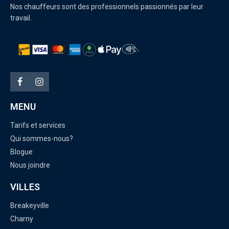
Nos chauffeurs sont des professionnels passionnés par leur
travail.
MENU
Tarifs et services
Qui sommes-nous?
Blogue
Nous joindre
VILLES
Breakeyville
Charny