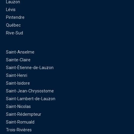
Lauzon
Lévis
Pintendre
Québec
Rive-Sud
Saint-Anselme
Sainte-Claire
Saint-Étienne-de-Lauzon
Saint-Henri
Saint-Isidore
Saint-Jean-Chrysostome
Saint-Lambert-de-Lauzon
Saint-Nicolas
Saint-Rédempteur
Saint-Romuald
Trois-Rivières