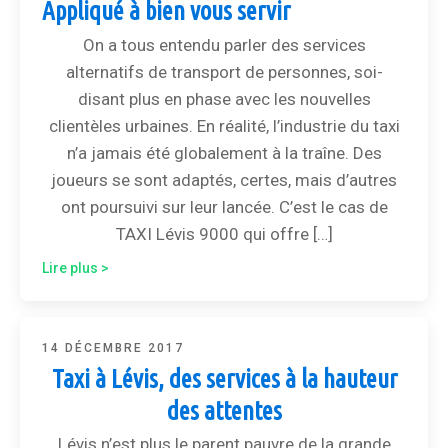
Appliqué à bien vous servir
On a tous entendu parler des services
alternatifs de transport de personnes, soi-
disant plus en phase avec les nouvelles
clientèles urbaines. En réalité, l’industrie du taxi
n’a jamais été globalement à la traîne. Des
joueurs se sont adaptés, certes, mais d’autres
ont poursuivi sur leur lancée. C’est le cas de
TAXI Lévis 9000 qui offre […]
Lire plus >
14 DÉCEMBRE 2017
Taxi à Lévis, des services à la hauteur
des attentes
Lévis n’est plus le parent pauvre de la grande