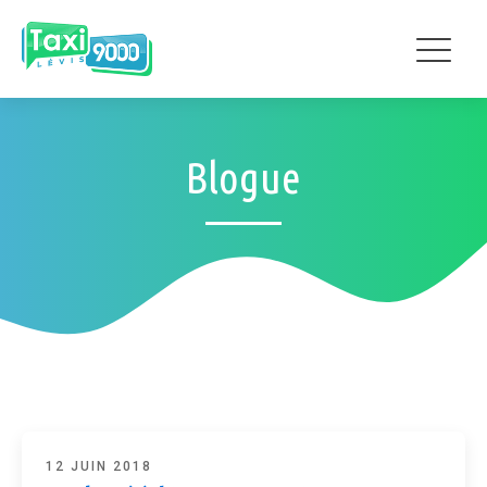
Blogue
12 JUIN 2018