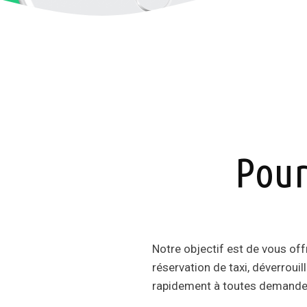
Pour
Notre objectif est de vous off
réservation de taxi, déverroui
rapidement à toutes demandes