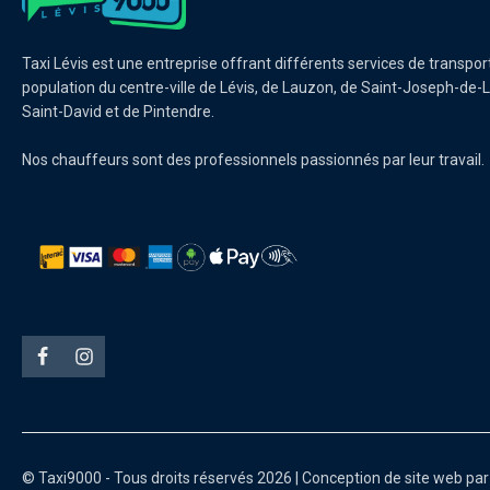
Taxi Lévis est une entreprise offrant différents services de transpor
population du centre-ville de Lévis, de Lauzon, de Saint-Joseph-de-L
Saint-David et de Pintendre.
Nos chauffeurs sont des professionnels passionnés par leur travail.
© Taxi9000 - Tous droits réservés 2026 | Conception de site web pa