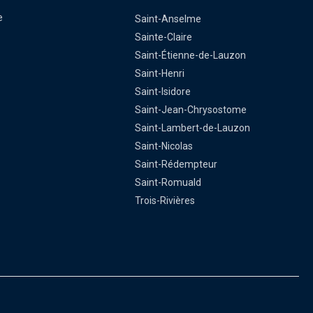
e
Saint-Anselme
Sainte-Claire
Saint-Étienne-de-Lauzon
Saint-Henri
Saint-Isidore
Saint-Jean-Chrysostome
Saint-Lambert-de-Lauzon
Saint-Nicolas
Saint-Rédempteur
Saint-Romuald
Trois-Rivières