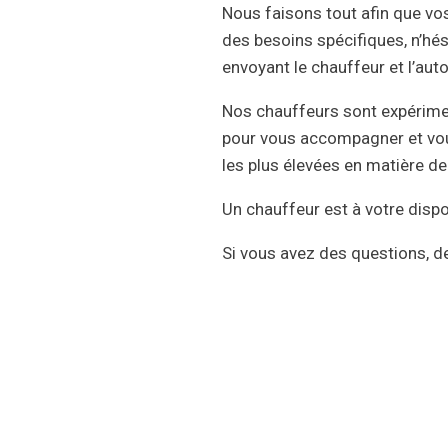
Nous faisons tout afin que vos
des besoins spécifiques, n’hés
envoyant le chauffeur et l’aut
Nos chauffeurs sont expérimen
pour vous accompagner et vous
les plus élevées en matière d
Un chauffeur est à votre dispo
Si vous avez des questions, 