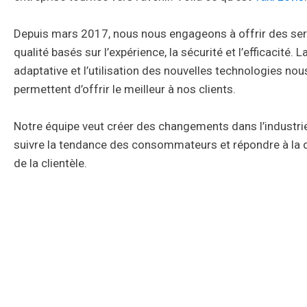
Depuis mars 2017, nous nous engageons à offrir des ser
qualité basés sur l’expérience, la sécurité et l’efficacité. 
adaptative et l’utilisation des nouvelles technologies nou
permettent d’offrir le meilleur à nos clients.
Notre équipe veut créer des changements dans l’industrie
suivre la tendance des consommateurs et répondre à l
de la clientèle.