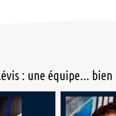
Lévis : une équipe... bien