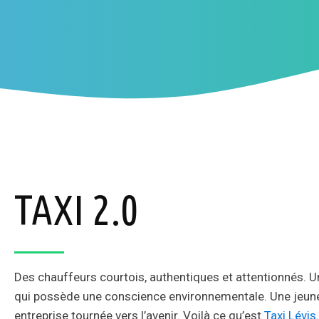
TAXI 2.0
Des chauffeurs courtois, authentiques et attentionnés. 
qui possède une conscience environnementale. Une jeun
entreprise tournée vers l’avenir. Voilà ce qu’est
Taxi Lévis
.