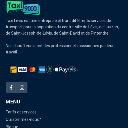
Taxi Lévis est une entreprise offrant différents services de
transport pour la population du centre-ville de Lévis, de Lauzon,
de Saint-Joseph-de-Lévis, de Saint-David et de Pintendre.
Nos chauffeurs sont des professionnels passionnés par leur
travail.
MENU
Tarifs et services
Qui sommes-nous?
Blogue