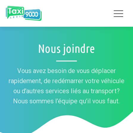
Nous joindre
Vous avez besoin de vous déplacer
rapidement, de redémarrer votre véhicule
ou d’autres services liés au transport?
Nous sommes l’équipe qu’il vous faut.