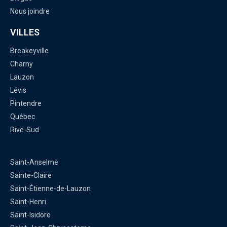
Nous joindre
VILLES
Breakeyville
Charny
Lauzon
Lévis
Pintendre
Québec
Rive-Sud
Saint-Anselme
Sainte-Claire
Saint-Étienne-de-Lauzon
Saint-Henri
Saint-Isidore