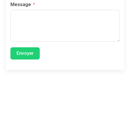
Message
Envoyer