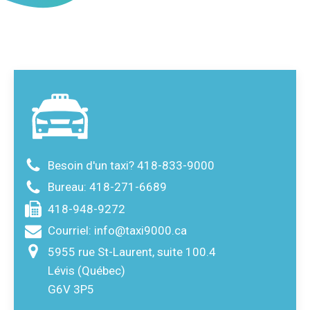
Besoin d'un taxi?
418-833-9000
Bureau:
418-271-6689
418-948-9272
Courriel:
info@taxi9000.ca
5955 rue St-Laurent, suite 100.4
Lévis (Québec)
G6V 3P5