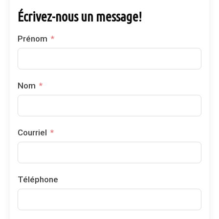
Écrivez-nous un message!
Prénom
Nom
Courriel
Téléphone