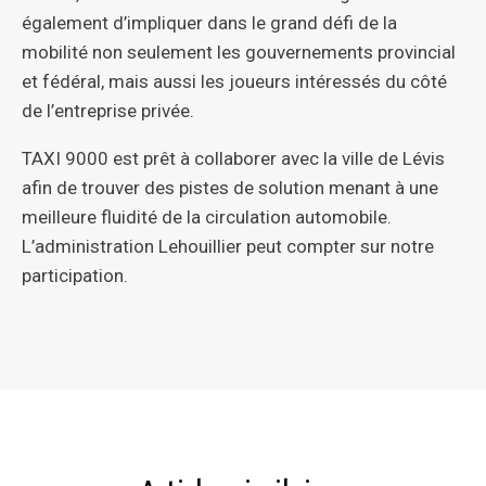
également d’impliquer dans le grand défi de la
mobilité non seulement les gouvernements provincial
et fédéral, mais aussi les joueurs intéressés du côté
de l’entreprise privée.
TAXI 9000 est prêt à collaborer avec la ville de Lévis
afin de trouver des pistes de solution menant à une
meilleure fluidité de la circulation automobile.
L’administration Lehouillier peut compter sur notre
participation.