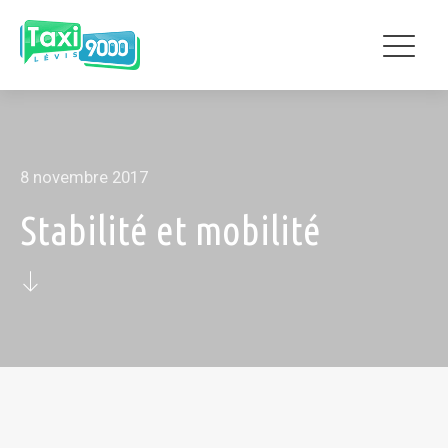
8 novembre 2017
Stabilité et mobilité