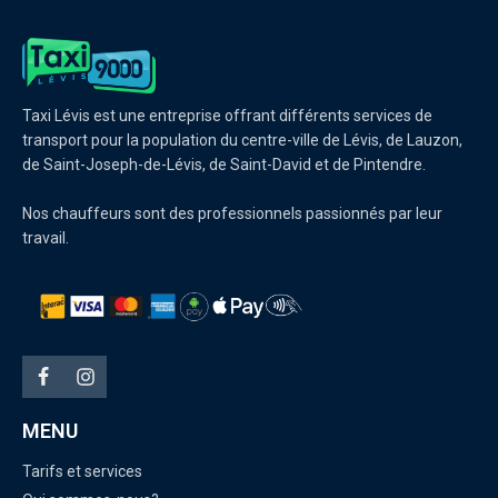
Taxi Lévis est une entreprise offrant différents services de
transport pour la population du centre-ville de Lévis, de Lauzon,
de Saint-Joseph-de-Lévis, de Saint-David et de Pintendre.
Nos chauffeurs sont des professionnels passionnés par leur
travail.
MENU
Tarifs et services