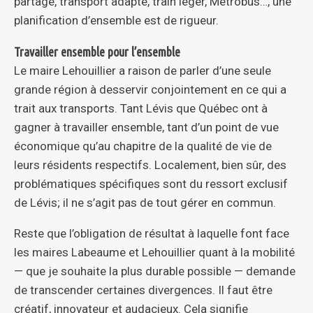
partage, transport adapté, train léger, Métrobus…, une
planification d’ensemble est de rigueur.
Travailler ensemble pour l’ensemble
Le maire Lehouillier a raison de parler d’une seule
grande région à desservir conjointement en ce qui a
trait aux transports. Tant Lévis que Québec ont à
gagner à travailler ensemble, tant d’un point de vue
économique qu’au chapitre de la qualité de vie de
leurs résidents respectifs. Localement, bien sûr, des
problématiques spécifiques sont du ressort exclusif
de Lévis; il ne s’agit pas de tout gérer en commun.
Reste que l’obligation de résultat à laquelle font face
les maires Labeaume et Lehouillier quant à la mobilité
— que je souhaite la plus durable possible — demande
de transcender certaines divergences. Il faut être
créatif, innovateur et audacieux. Cela signifie