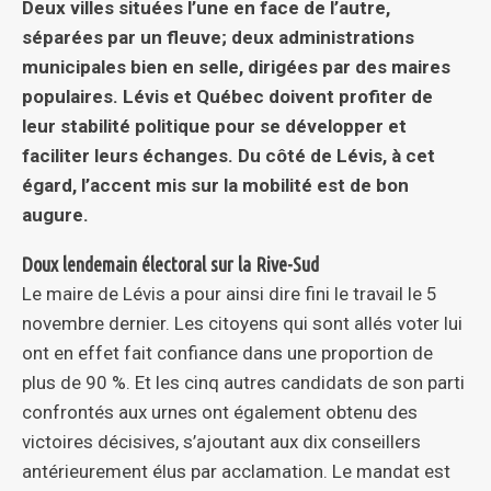
Deux villes situées l’une en face de l’autre,
séparées par un fleuve; deux administrations
municipales bien en selle, dirigées par des maires
populaires. Lévis et Québec doivent profiter de
leur stabilité politique pour se développer et
faciliter leurs échanges. Du côté de Lévis, à cet
égard, l’accent mis sur la mobilité est de bon
augure.
Doux lendemain électoral sur la Rive-Sud
Le maire de Lévis a pour ainsi dire fini le travail le 5
novembre dernier. Les citoyens qui sont allés voter lui
ont en effet fait confiance dans une proportion de
plus de 90 %. Et les cinq autres candidats de son parti
confrontés aux urnes ont également obtenu des
victoires décisives, s’ajoutant aux dix conseillers
antérieurement élus par acclamation. Le mandat est