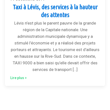
Taxi à Lévis, des services à la hauteur
des attentes
Lévis n’est plus le parent pauvre de la grande
région de la Capitale nationale. Une
administration municipale dynamique y a
stimulé l’économie et y a réalisé des projets
porteurs et attrayants. Le tourisme est d’ailleurs
en hausse sur la Rive-Sud. Dans ce contexte,
TAXI 9000 a bien saisi qu’elle devait offrir des
services de transport […]
Lire plus >