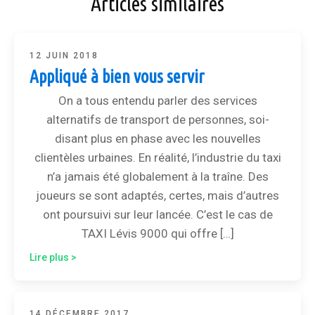
Articles similaires
12 JUIN 2018
Appliqué à bien vous servir
On a tous entendu parler des services
alternatifs de transport de personnes, soi-
disant plus en phase avec les nouvelles
clientèles urbaines. En réalité, l’industrie du taxi
n’a jamais été globalement à la traîne. Des
joueurs se sont adaptés, certes, mais d’autres
ont poursuivi sur leur lancée. C’est le cas de
TAXI Lévis 9000 qui offre […]
Lire plus >
14 DÉCEMBRE 2017