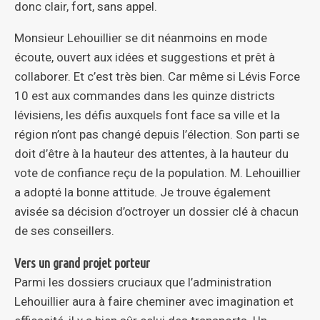
donc clair, fort, sans appel.
Monsieur Lehouillier se dit néanmoins en mode
écoute, ouvert aux idées et suggestions et prêt à
collaborer. Et c’est très bien. Car même si Lévis Force
10 est aux commandes dans les quinze districts
lévisiens, les défis auxquels font face sa ville et la
région n’ont pas changé depuis l’élection. Son parti se
doit d’être à la hauteur des attentes, à la hauteur du
vote de confiance reçu de la population. M. Lehouillier
a adopté la bonne attitude. Je trouve également
avisée sa décision d’octroyer un dossier clé à chacun
de ses conseillers.
Vers un grand projet porteur
Parmi les dossiers cruciaux que l’administration
Lehouillier aura à faire cheminer avec imagination et